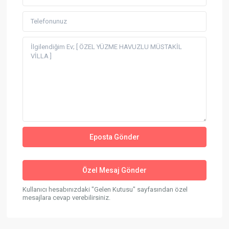
Kullanıcı hesabınızdaki "Gelen Kutusu" sayfasından özel
mesajlara cevap verebilirsiniz.