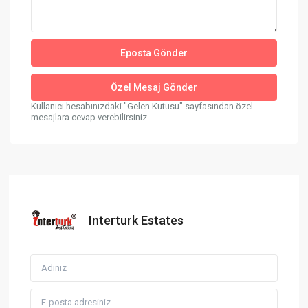
Kullanıcı hesabınızdaki "Gelen Kutusu" sayfasından özel
mesajlara cevap verebilirsiniz.
Interturk Estates