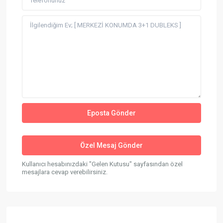
Kullanıcı hesabınızdaki "Gelen Kutusu" sayfasından özel
mesajlara cevap verebilirsiniz.