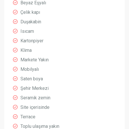
Beyaz Eşyalı
Çelik kapı
Duşakabin
Isıcam
Kartonpiyer
Klima
Markete Yakın
Mobilyalı
Saten boya
Şehir Merkezi
Seramik zemin
Site içerisinde
Terrace
Toplu ulaşıma yakın