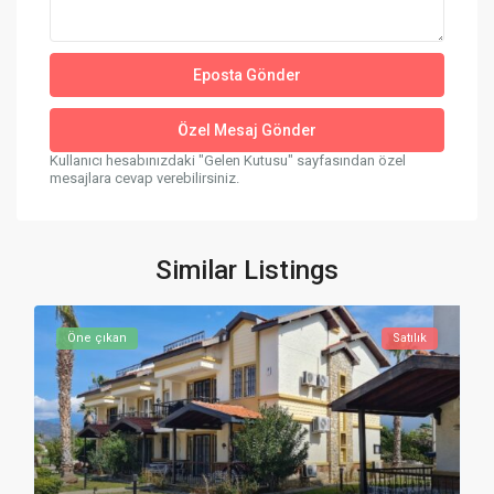
Kullanıcı hesabınızdaki "Gelen Kutusu" sayfasından özel
mesajlara cevap verebilirsiniz.
Similar Listings
Öne çıkan
Satılık