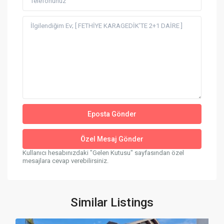
Kullanıcı hesabınızdaki "Gelen Kutusu" sayfasından özel
mesajlara cevap verebilirsiniz.
Similar Listings