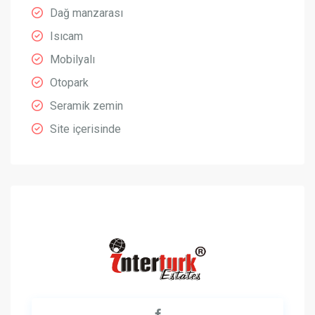
Dağ manzarası
Isıcam
Mobilyalı
Otopark
Seramik zemin
Site içerisinde