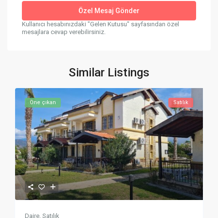
Kullanıcı hesabınızdaki "Gelen Kutusu" sayfasından özel
mesajlara cevap verebilirsiniz.
Similar Listings
Öne çıkan
Satılık
Daire
,
Satılık