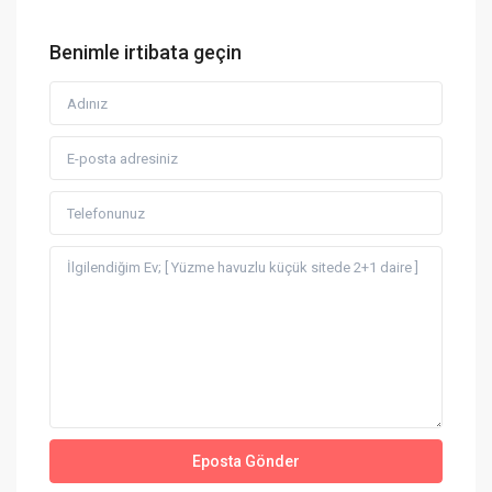
Benimle irtibata geçin