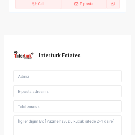
Call
E-posta
Interturk Estates